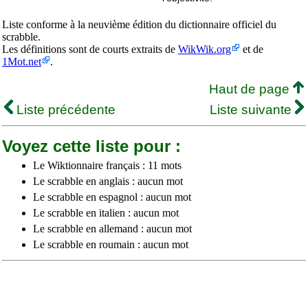
Liste conforme à la neuvième édition du dictionnaire officiel du
scrabble.
Les définitions sont de courts extraits de
WikWik.org
et de
1Mot.net
.
Haut de page
Liste précédente
Liste suivante
Voyez cette liste pour :
Le Wiktionnaire français : 11 mots
Le scrabble en anglais : aucun mot
Le scrabble en espagnol : aucun mot
Le scrabble en italien : aucun mot
Le scrabble en allemand : aucun mot
Le scrabble en roumain : aucun mot