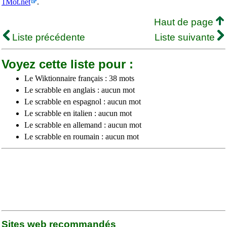
1Mot.net
.
Haut de page
Liste précédente
Liste suivante
Voyez cette liste pour :
Le Wiktionnaire français : 38 mots
Le scrabble en anglais : aucun mot
Le scrabble en espagnol : aucun mot
Le scrabble en italien : aucun mot
Le scrabble en allemand : aucun mot
Le scrabble en roumain : aucun mot
Sites web recommandés