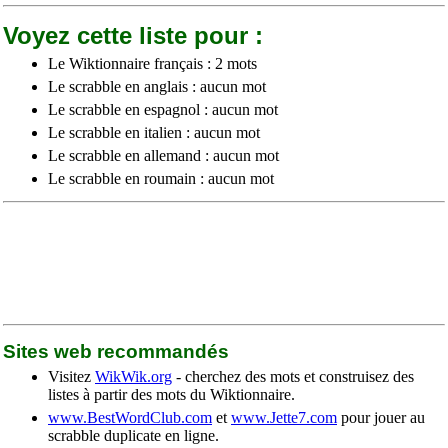
Voyez cette liste pour :
Le Wiktionnaire français : 2 mots
Le scrabble en anglais : aucun mot
Le scrabble en espagnol : aucun mot
Le scrabble en italien : aucun mot
Le scrabble en allemand : aucun mot
Le scrabble en roumain : aucun mot
Sites web recommandés
Visitez
WikWik.org
- cherchez des mots et construisez des
listes à partir des mots du Wiktionnaire.
www.BestWordClub.com
et
www.Jette7.com
pour jouer au
scrabble duplicate en ligne.