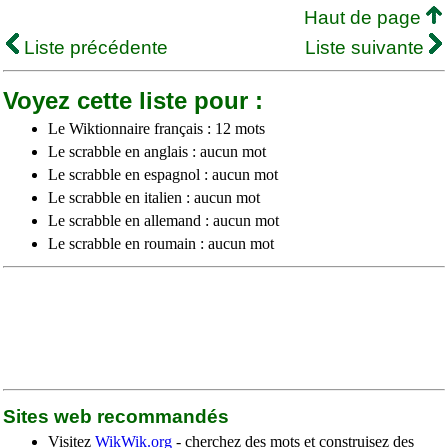
Haut de page
Liste précédente
Liste suivante
Voyez cette liste pour :
Le Wiktionnaire français : 12 mots
Le scrabble en anglais : aucun mot
Le scrabble en espagnol : aucun mot
Le scrabble en italien : aucun mot
Le scrabble en allemand : aucun mot
Le scrabble en roumain : aucun mot
Sites web recommandés
Visitez
WikWik.org
- cherchez des mots et construisez des