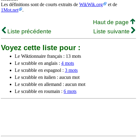
Les définitions sont de courts extraits de
WikWik.org
et de
1Mot.net
.
Haut de page
Liste précédente
Liste suivante
Voyez cette liste pour :
Le Wiktionnaire français : 13 mots
Le scrabble en anglais :
4 mots
Le scrabble en espagnol :
3 mots
Le scrabble en italien : aucun mot
Le scrabble en allemand : aucun mot
Le scrabble en roumain :
6 mots