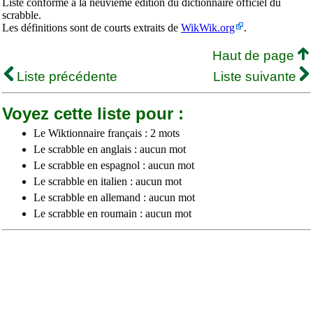
Liste conforme à la neuvième édition du dictionnaire officiel du
scrabble.
Les définitions sont de courts extraits de
WikWik.org
.
Haut de page
Liste précédente
Liste suivante
Voyez cette liste pour :
Le Wiktionnaire français : 2 mots
Le scrabble en anglais : aucun mot
Le scrabble en espagnol : aucun mot
Le scrabble en italien : aucun mot
Le scrabble en allemand : aucun mot
Le scrabble en roumain : aucun mot