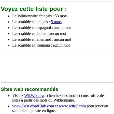
Voyez cette liste pour :
Le Wiktionnaire français : 53 mots
Le scrabble en anglais :
5 mots
Le scrabble en espagnol : aucun mot
Le scrabble en italien : aucun mot
Le scrabble en allemand : aucun mot
Le scrabble en roumain : aucun mot
Sites web recommandés
Visitez
WikWik.org
- cherchez des mots et construisez des
listes à partir des mots du Wiktionnaire.
www.BestWordClub.com
et
www.Jette7.com
pour jouer au
scrabble duplicate en ligne.