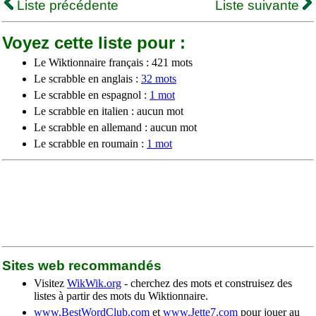
Liste précédente
Liste suivante
Voyez cette liste pour :
Le Wiktionnaire français : 421 mots
Le scrabble en anglais :
32 mots
Le scrabble en espagnol :
1 mot
Le scrabble en italien : aucun mot
Le scrabble en allemand : aucun mot
Le scrabble en roumain :
1 mot
Sites web recommandés
Visitez
WikWik.org
- cherchez des mots et construisez des
listes à partir des mots du Wiktionnaire.
www.BestWordClub.com
et
www.Jette7.com
pour jouer au