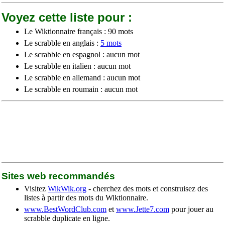
Voyez cette liste pour :
Le Wiktionnaire français : 90 mots
Le scrabble en anglais :
5 mots
Le scrabble en espagnol : aucun mot
Le scrabble en italien : aucun mot
Le scrabble en allemand : aucun mot
Le scrabble en roumain : aucun mot
Sites web recommandés
Visitez
WikWik.org
- cherchez des mots et construisez des
listes à partir des mots du Wiktionnaire.
www.BestWordClub.com
et
www.Jette7.com
pour jouer au
scrabble duplicate en ligne.