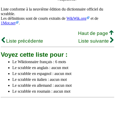
Liste conforme à la neuvième édition du dictionnaire officiel du
scrabble.
Les définitions sont de courts extraits de
WikWik.org
et de
1Mot.net
.
Haut de page
Liste précédente
Liste suivante
Voyez cette liste pour :
Le Wiktionnaire français : 6 mots
Le scrabble en anglais : aucun mot
Le scrabble en espagnol : aucun mot
Le scrabble en italien : aucun mot
Le scrabble en allemand : aucun mot
Le scrabble en roumain : aucun mot