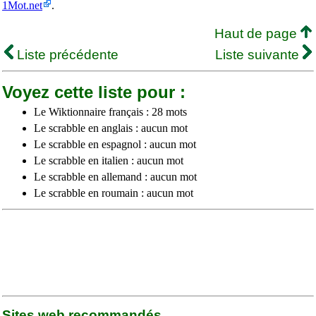
1Mot.net
.
Haut de page
Liste précédente
Liste suivante
Voyez cette liste pour :
Le Wiktionnaire français : 28 mots
Le scrabble en anglais : aucun mot
Le scrabble en espagnol : aucun mot
Le scrabble en italien : aucun mot
Le scrabble en allemand : aucun mot
Le scrabble en roumain : aucun mot
Sites web recommandés