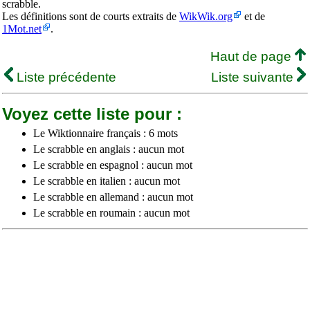
scrabble.
Les définitions sont de courts extraits de
WikWik.org
et de
1Mot.net
.
Haut de page
Liste précédente
Liste suivante
Voyez cette liste pour :
Le Wiktionnaire français : 6 mots
Le scrabble en anglais : aucun mot
Le scrabble en espagnol : aucun mot
Le scrabble en italien : aucun mot
Le scrabble en allemand : aucun mot
Le scrabble en roumain : aucun mot