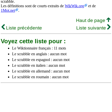
scrabble.
Les définitions sont de courts extraits de
WikWik.org
et de
1Mot.net
.
Haut de page
Liste précédente
Liste suivante
Voyez cette liste pour :
Le Wiktionnaire français : 11 mots
Le scrabble en anglais : aucun mot
Le scrabble en espagnol : aucun mot
Le scrabble en italien : aucun mot
Le scrabble en allemand : aucun mot
Le scrabble en roumain : aucun mot