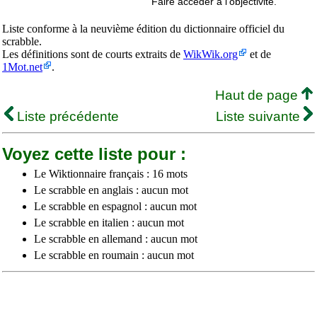
Faire accéder à l’objectivité.
Liste conforme à la neuvième édition du dictionnaire officiel du
scrabble.
Les définitions sont de courts extraits de
WikWik.org
et de
1Mot.net
.
Haut de page
Liste précédente
Liste suivante
Voyez cette liste pour :
Le Wiktionnaire français : 16 mots
Le scrabble en anglais : aucun mot
Le scrabble en espagnol : aucun mot
Le scrabble en italien : aucun mot
Le scrabble en allemand : aucun mot
Le scrabble en roumain : aucun mot