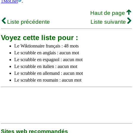
1Mot.net
.
Haut de page
Liste précédente
Liste suivante
Voyez cette liste pour :
Le Wiktionnaire français : 48 mots
Le scrabble en anglais : aucun mot
Le scrabble en espagnol : aucun mot
Le scrabble en italien : aucun mot
Le scrabble en allemand : aucun mot
Le scrabble en roumain : aucun mot
Sites web recommandés