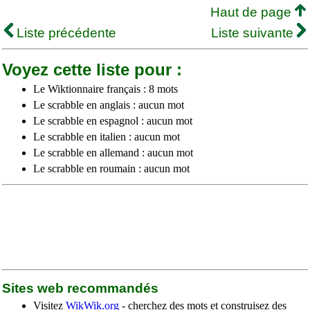
Haut de page
Liste précédente
Liste suivante
Voyez cette liste pour :
Le Wiktionnaire français : 8 mots
Le scrabble en anglais : aucun mot
Le scrabble en espagnol : aucun mot
Le scrabble en italien : aucun mot
Le scrabble en allemand : aucun mot
Le scrabble en roumain : aucun mot
Sites web recommandés
Visitez
WikWik.org
- cherchez des mots et construisez des