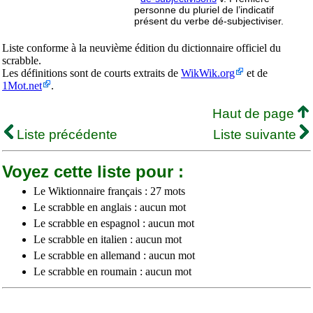
personne du pluriel de l’indicatif
présent du verbe dé-subjectiviser.
Liste conforme à la neuvième édition du dictionnaire officiel du
scrabble.
Les définitions sont de courts extraits de
WikWik.org
et de
1Mot.net
.
Haut de page
Liste précédente
Liste suivante
Voyez cette liste pour :
Le Wiktionnaire français : 27 mots
Le scrabble en anglais : aucun mot
Le scrabble en espagnol : aucun mot
Le scrabble en italien : aucun mot
Le scrabble en allemand : aucun mot
Le scrabble en roumain : aucun mot