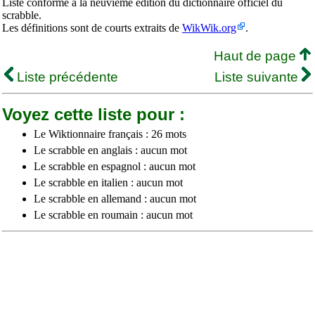
Liste conforme à la neuvième édition du dictionnaire officiel du
scrabble.
Les définitions sont de courts extraits de
WikWik.org
.
Haut de page
Liste précédente
Liste suivante
Voyez cette liste pour :
Le Wiktionnaire français : 26 mots
Le scrabble en anglais : aucun mot
Le scrabble en espagnol : aucun mot
Le scrabble en italien : aucun mot
Le scrabble en allemand : aucun mot
Le scrabble en roumain : aucun mot