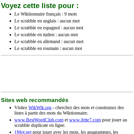
Voyez cette liste pour :
Le Wiktionnaire français : 9 mots
Le scrabble en anglais : aucun mot
Le scrabble en espagnol : aucun mot
Le scrabble en italien : aucun mot
Le scrabble en allemand : aucun mot
Le scrabble en roumain : aucun mot
Sites web recommandés
Visitez
WikWik.org
- cherchez des mots et construisez des
listes à partir des mots du Wiktionnaire.
www.BestWordClub.com
et
www.Jette7.com
pour jouer au
scrabble duplicate en ligne.
1Mot.net
pour jouer avec les mots, les anagrammes, les