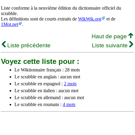
Liste conforme à la neuvième édition du dictionnaire officiel du
scrabble.
Les définitions sont de courts extraits de
WikWik.org
et de
1Mot.net
.
Haut de page
Liste précédente
Liste suivante
Voyez cette liste pour :
Le Wiktionnaire français : 28 mots
Le scrabble en anglais : aucun mot
Le scrabble en espagnol :
2 mots
Le scrabble en italien : aucun mot
Le scrabble en allemand : aucun mot
Le scrabble en roumain :
4 mots