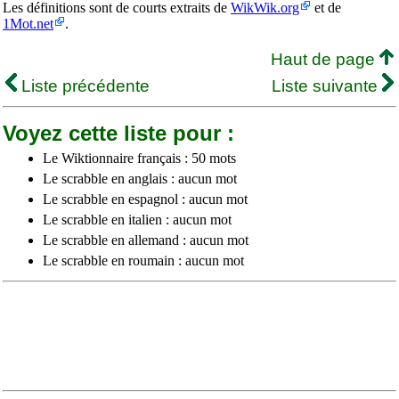
Les définitions sont de courts extraits de
WikWik.org
et de
1Mot.net
.
Haut de page
Liste précédente
Liste suivante
Voyez cette liste pour :
Le Wiktionnaire français : 50 mots
Le scrabble en anglais : aucun mot
Le scrabble en espagnol : aucun mot
Le scrabble en italien : aucun mot
Le scrabble en allemand : aucun mot
Le scrabble en roumain : aucun mot