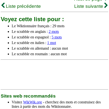
Liste précédente
Liste suivante
Voyez cette liste pour :
Le Wiktionnaire français : 29 mots
Le scrabble en anglais :
2 mots
Le scrabble en espagnol :
5 mots
Le scrabble en italien :
1 mot
Le scrabble en allemand : aucun mot
Le scrabble en roumain : aucun mot
Sites web recommandés
Visitez
WikWik.org
- cherchez des mots et construisez des
listes à partir des mots du Wiktionnaire.