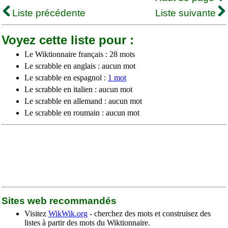
Liste précédente
Liste suivante
Voyez cette liste pour :
Le Wiktionnaire français : 28 mots
Le scrabble en anglais : aucun mot
Le scrabble en espagnol :
1 mot
Le scrabble en italien : aucun mot
Le scrabble en allemand : aucun mot
Le scrabble en roumain : aucun mot
Sites web recommandés
Visitez
WikWik.org
- cherchez des mots et construisez des
listes à partir des mots du Wiktionnaire.