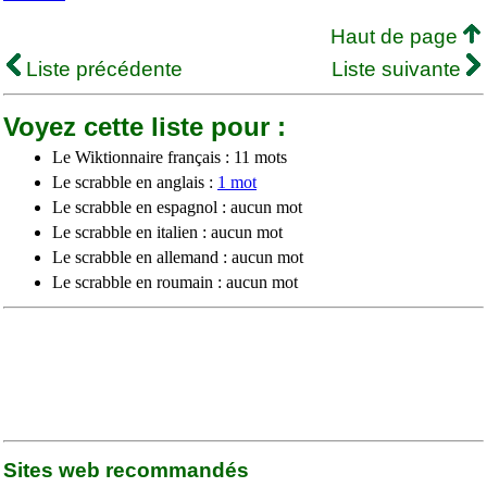
Haut de page
Liste précédente
Liste suivante
Voyez cette liste pour :
Le Wiktionnaire français : 11 mots
Le scrabble en anglais :
1 mot
Le scrabble en espagnol : aucun mot
Le scrabble en italien : aucun mot
Le scrabble en allemand : aucun mot
Le scrabble en roumain : aucun mot
Sites web recommandés