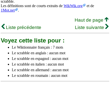
scrabble.
Les définitions sont de courts extraits de
WikWik.org
et de
1Mot.net
.
Haut de page
Liste précédente
Liste suivante
Voyez cette liste pour :
Le Wiktionnaire français : 7 mots
Le scrabble en anglais : aucun mot
Le scrabble en espagnol : aucun mot
Le scrabble en italien : aucun mot
Le scrabble en allemand : aucun mot
Le scrabble en roumain : aucun mot