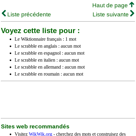
Haut de page
Liste précédente
Liste suivante
Voyez cette liste pour :
Le Wiktionnaire français : 1 mot
Le scrabble en anglais : aucun mot
Le scrabble en espagnol : aucun mot
Le scrabble en italien : aucun mot
Le scrabble en allemand : aucun mot
Le scrabble en roumain : aucun mot
Sites web recommandés
Visitez
WikWik.org
- cherchez des mots et construisez des