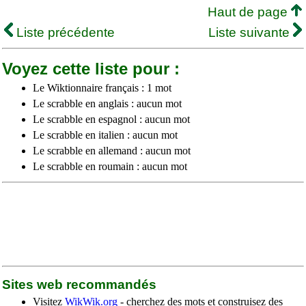
Haut de page
Liste précédente
Liste suivante
Voyez cette liste pour :
Le Wiktionnaire français : 1 mot
Le scrabble en anglais : aucun mot
Le scrabble en espagnol : aucun mot
Le scrabble en italien : aucun mot
Le scrabble en allemand : aucun mot
Le scrabble en roumain : aucun mot
Sites web recommandés
Visitez
WikWik.org
- cherchez des mots et construisez des