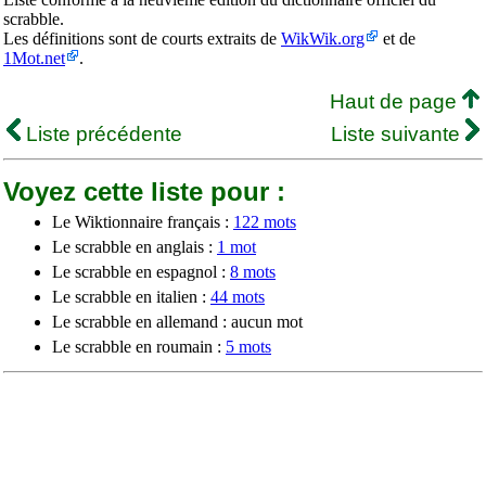
scrabble.
Les définitions sont de courts extraits de
WikWik.org
et de
1Mot.net
.
Haut de page
Liste précédente
Liste suivante
Voyez cette liste pour :
Le Wiktionnaire français :
122 mots
Le scrabble en anglais :
1 mot
Le scrabble en espagnol :
8 mots
Le scrabble en italien :
44 mots
Le scrabble en allemand : aucun mot
Le scrabble en roumain :
5 mots