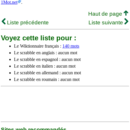
1Mot.net
.
Haut de page
Liste précédente
Liste suivante
Voyez cette liste pour :
Le Wiktionnaire français :
140 mots
Le scrabble en anglais : aucun mot
Le scrabble en espagnol : aucun mot
Le scrabble en italien : aucun mot
Le scrabble en allemand : aucun mot
Le scrabble en roumain : aucun mot
Sites web recommandés