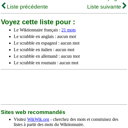
Liste précédente
Liste suivante
Voyez cette liste pour :
Le Wiktionnaire français :
21 mots
Le scrabble en anglais : aucun mot
Le scrabble en espagnol : aucun mot
Le scrabble en italien : aucun mot
Le scrabble en allemand : aucun mot
Le scrabble en roumain : aucun mot
Sites web recommandés
Visitez
WikWik.org
- cherchez des mots et construisez des
listes à partir des mots du Wiktionnaire.