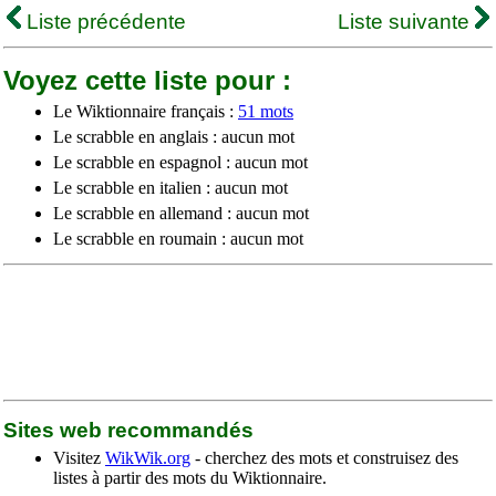
Liste précédente
Liste suivante
Voyez cette liste pour :
Le Wiktionnaire français :
51 mots
Le scrabble en anglais : aucun mot
Le scrabble en espagnol : aucun mot
Le scrabble en italien : aucun mot
Le scrabble en allemand : aucun mot
Le scrabble en roumain : aucun mot
Sites web recommandés
Visitez
WikWik.org
- cherchez des mots et construisez des
listes à partir des mots du Wiktionnaire.