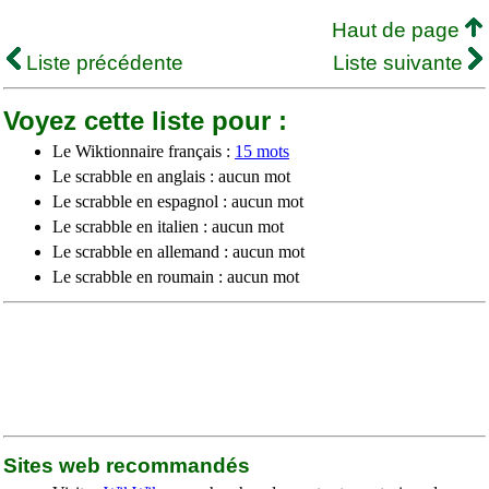
Haut de page
Liste précédente
Liste suivante
Voyez cette liste pour :
Le Wiktionnaire français :
15 mots
Le scrabble en anglais : aucun mot
Le scrabble en espagnol : aucun mot
Le scrabble en italien : aucun mot
Le scrabble en allemand : aucun mot
Le scrabble en roumain : aucun mot
Sites web recommandés