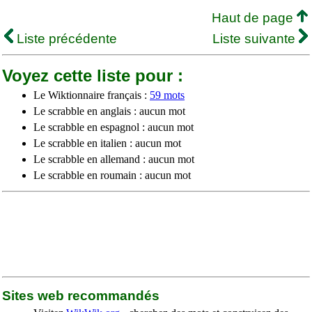
Haut de page
Liste précédente
Liste suivante
Voyez cette liste pour :
Le Wiktionnaire français :
59 mots
Le scrabble en anglais : aucun mot
Le scrabble en espagnol : aucun mot
Le scrabble en italien : aucun mot
Le scrabble en allemand : aucun mot
Le scrabble en roumain : aucun mot
Sites web recommandés