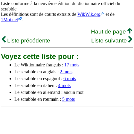
Liste conforme à la neuvième édition du dictionnaire officiel du
scrabble.
Les définitions sont de courts extraits de
WikWik.org
et de
1Mot.net
.
Haut de page
Liste précédente
Liste suivante
Voyez cette liste pour :
Le Wiktionnaire français :
17 mots
Le scrabble en anglais :
2 mots
Le scrabble en espagnol :
6 mots
Le scrabble en italien :
4 mots
Le scrabble en allemand : aucun mot
Le scrabble en roumain :
5 mots