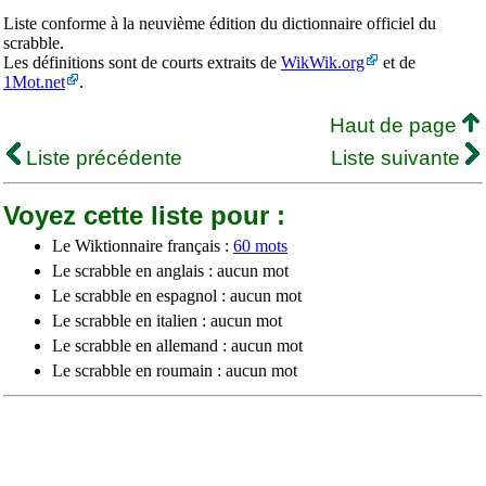
Liste conforme à la neuvième édition du dictionnaire officiel du
scrabble.
Les définitions sont de courts extraits de
WikWik.org
et de
1Mot.net
.
Haut de page
Liste précédente
Liste suivante
Voyez cette liste pour :
Le Wiktionnaire français :
60 mots
Le scrabble en anglais : aucun mot
Le scrabble en espagnol : aucun mot
Le scrabble en italien : aucun mot
Le scrabble en allemand : aucun mot
Le scrabble en roumain : aucun mot