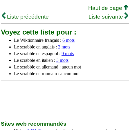
Haut de page
Liste précédente
Liste suivante
Voyez cette liste pour :
Le Wiktionnaire français :
6 mots
Le scrabble en anglais :
2 mots
Le scrabble en espagnol :
9 mots
Le scrabble en italien :
3 mots
Le scrabble en allemand : aucun mot
Le scrabble en roumain : aucun mot
Sites web recommandés