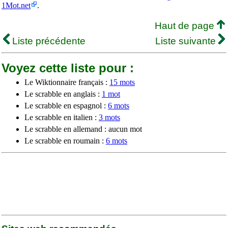
1Mot.net
.
Haut de page
Liste précédente
Liste suivante
Voyez cette liste pour :
Le Wiktionnaire français :
15 mots
Le scrabble en anglais :
1 mot
Le scrabble en espagnol :
6 mots
Le scrabble en italien :
3 mots
Le scrabble en allemand : aucun mot
Le scrabble en roumain :
6 mots