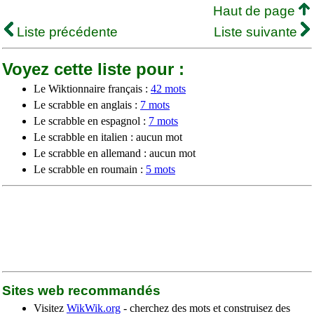
Haut de page
Liste précédente
Liste suivante
Voyez cette liste pour :
Le Wiktionnaire français :
42 mots
Le scrabble en anglais :
7 mots
Le scrabble en espagnol :
7 mots
Le scrabble en italien : aucun mot
Le scrabble en allemand : aucun mot
Le scrabble en roumain :
5 mots
Sites web recommandés
Visitez
WikWik.org
- cherchez des mots et construisez des