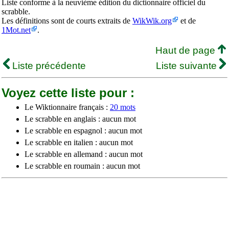
Liste conforme à la neuvième édition du dictionnaire officiel du
scrabble.
Les définitions sont de courts extraits de
WikWik.org
et de
1Mot.net
.
Haut de page
Liste précédente
Liste suivante
Voyez cette liste pour :
Le Wiktionnaire français :
20 mots
Le scrabble en anglais : aucun mot
Le scrabble en espagnol : aucun mot
Le scrabble en italien : aucun mot
Le scrabble en allemand : aucun mot
Le scrabble en roumain : aucun mot