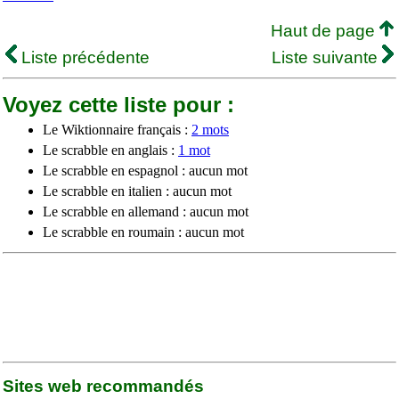
Haut de page
Liste précédente
Liste suivante
Voyez cette liste pour :
Le Wiktionnaire français :
2 mots
Le scrabble en anglais :
1 mot
Le scrabble en espagnol : aucun mot
Le scrabble en italien : aucun mot
Le scrabble en allemand : aucun mot
Le scrabble en roumain : aucun mot
Sites web recommandés