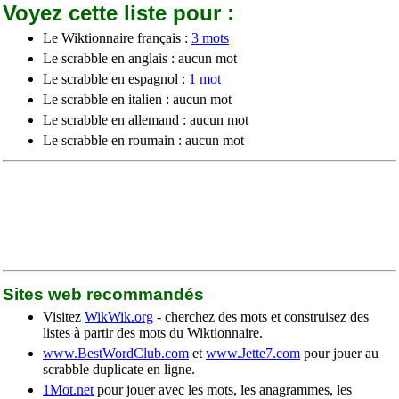
Voyez cette liste pour :
Le Wiktionnaire français :
3 mots
Le scrabble en anglais : aucun mot
Le scrabble en espagnol :
1 mot
Le scrabble en italien : aucun mot
Le scrabble en allemand : aucun mot
Le scrabble en roumain : aucun mot
Sites web recommandés
Visitez
WikWik.org
- cherchez des mots et construisez des
listes à partir des mots du Wiktionnaire.
www.BestWordClub.com
et
www.Jette7.com
pour jouer au
scrabble duplicate en ligne.
1Mot.net
pour jouer avec les mots, les anagrammes, les