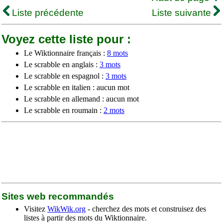
Liste précédente
Liste suivante
Voyez cette liste pour :
Le Wiktionnaire français :
8 mots
Le scrabble en anglais :
3 mots
Le scrabble en espagnol :
3 mots
Le scrabble en italien : aucun mot
Le scrabble en allemand : aucun mot
Le scrabble en roumain :
2 mots
Sites web recommandés
Visitez
WikWik.org
- cherchez des mots et construisez des
listes à partir des mots du Wiktionnaire.