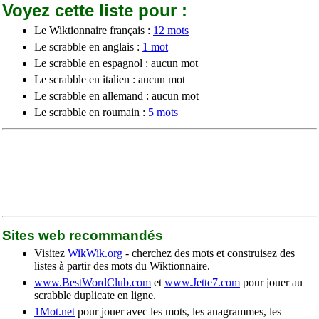
Voyez cette liste pour :
Le Wiktionnaire français :
12 mots
Le scrabble en anglais :
1 mot
Le scrabble en espagnol : aucun mot
Le scrabble en italien : aucun mot
Le scrabble en allemand : aucun mot
Le scrabble en roumain :
5 mots
Sites web recommandés
Visitez
WikWik.org
- cherchez des mots et construisez des
listes à partir des mots du Wiktionnaire.
www.BestWordClub.com
et
www.Jette7.com
pour jouer au
scrabble duplicate en ligne.
1Mot.net
pour jouer avec les mots, les anagrammes, les