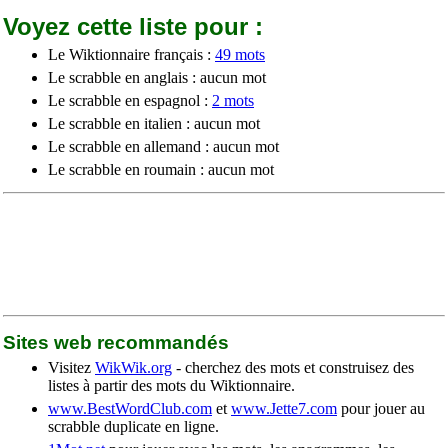
Voyez cette liste pour :
Le Wiktionnaire français :
49 mots
Le scrabble en anglais : aucun mot
Le scrabble en espagnol :
2 mots
Le scrabble en italien : aucun mot
Le scrabble en allemand : aucun mot
Le scrabble en roumain : aucun mot
Sites web recommandés
Visitez
WikWik.org
- cherchez des mots et construisez des
listes à partir des mots du Wiktionnaire.
www.BestWordClub.com
et
www.Jette7.com
pour jouer au
scrabble duplicate en ligne.