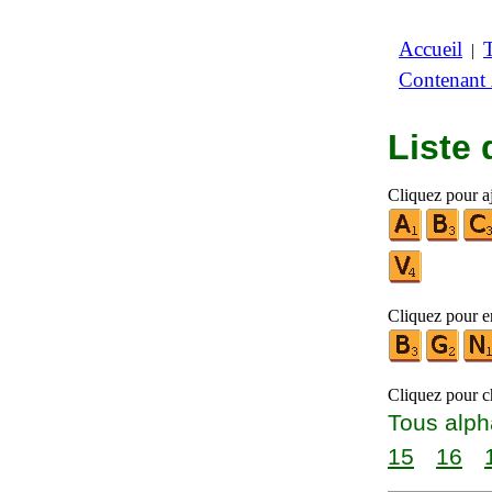
Accueil
|
Contenant
Liste
Cliquez pour aj
Cliquez pour en
Cliquez pour ch
Tous alph
15
16