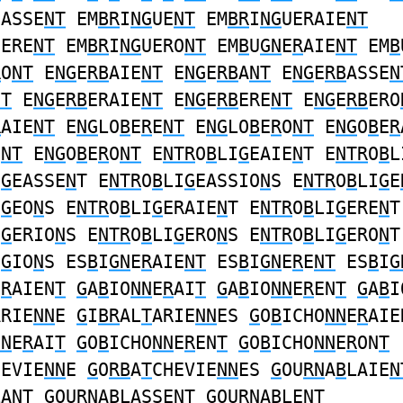
UASSE
NT
EM
BR
I
NG
UE
NT
EM
BR
I
NG
UERAIE
NT
UERE
NT
EM
BR
I
NG
UERO
NT
EM
B
U
GN
E
R
AIE
NT
EM
B
R
O
NT
E
NG
E
RB
AIE
NT
E
NG
E
RB
A
NT
E
NG
E
RB
ASSE
N
NT
E
NG
E
RB
ERAIE
NT
E
NG
E
RB
ERE
NT
E
NG
E
RB
ERO
R
AIE
NT
E
NG
LO
B
E
R
E
NT
E
NG
LO
B
E
R
O
NT
E
NG
O
B
E
R
E
NT
E
NG
O
B
E
R
O
NT
E
NTR
O
B
LI
G
EAIE
N
T E
NTR
O
B
L
I
G
EASSE
N
T E
NTR
O
B
LI
G
EASSIO
N
S E
NTR
O
B
LI
G
E
I
G
EO
N
S E
NTR
O
B
LI
G
ERAIE
N
T E
NTR
O
B
LI
G
ERE
N
T
I
G
ERIO
N
S E
NTR
O
B
LI
G
ERO
N
S E
NTR
O
B
LI
G
ERO
N
T
I
G
IO
N
S ES
B
I
GN
E
R
AIE
NT
ES
B
I
GN
E
R
E
NT
ES
B
I
G
E
R
AIEN
T
G
A
B
IO
NN
E
R
AI
T
G
A
B
IO
NN
E
R
EN
T
G
A
B
I
ARIE
NN
E
G
I
BR
AL
T
ARIE
NN
ES
G
O
B
ICHO
NN
E
R
AIE
NN
E
R
AI
T
G
O
B
ICHO
NN
E
R
EN
T
G
O
B
ICHO
NN
E
R
ON
T
HEVIE
NN
E
G
O
RB
A
T
CHEVIE
NN
ES
G
OU
RN
A
B
LAIE
N
LA
NT
G
OU
RN
A
B
LASSE
NT
G
OU
RN
A
B
LE
NT