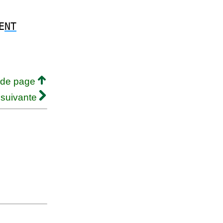
E
NT
 de page
 suivante