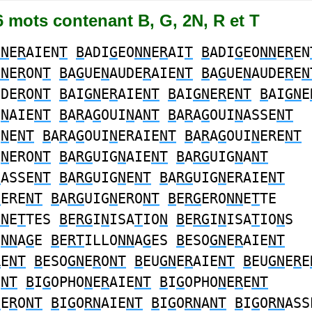
06 mots contenant B, G, 2N, R et T
NN
E
R
AIEN
T
B
ADI
G
EO
NN
E
R
AI
T
B
ADI
G
EO
NN
E
R
EN
NN
E
R
ON
T
B
A
G
UE
N
AUDE
R
AIE
NT
B
A
G
UE
N
AUDE
R
E
N
UDE
R
O
NT
B
AI
GN
E
R
AIE
NT
B
AI
GN
E
R
E
NT
B
AI
GN
E
I
N
AIE
NT
B
A
R
A
G
OUI
N
A
NT
B
A
R
A
G
OUI
N
ASSE
NT
I
N
E
NT
B
A
R
A
G
OUI
N
ERAIE
NT
B
A
R
A
G
OUI
N
ERE
NT
I
N
ERO
NT
B
A
RG
UIG
N
AIE
NT
B
A
RG
UIG
N
A
NT
N
ASSE
NT
B
A
RG
UIG
N
E
NT
B
A
RG
UIG
N
ERAIE
NT
N
ERE
NT
B
A
RG
UIG
N
ERO
NT
B
E
RG
ERO
NN
E
T
TE
NN
E
T
TES
B
E
RG
I
N
ISA
T
IO
N
B
E
RG
I
N
ISA
T
IO
N
S
O
NN
A
G
E
B
E
RT
ILLO
NN
A
G
ES
B
ESO
GN
E
R
AIE
NT
R
E
NT
B
ESO
GN
E
R
O
NT
B
EU
GN
E
R
AIE
NT
B
EU
GN
E
R
E
O
NT
B
I
G
OPHO
N
E
R
AIE
NT
B
I
G
OPHO
N
E
R
E
NT
N
E
R
O
NT
B
I
G
O
RN
AIE
NT
B
I
G
O
RN
A
NT
B
I
G
O
RN
ASS