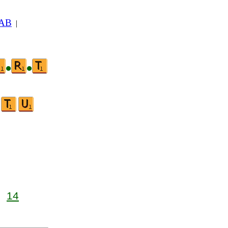
 AB
|
•
•
14