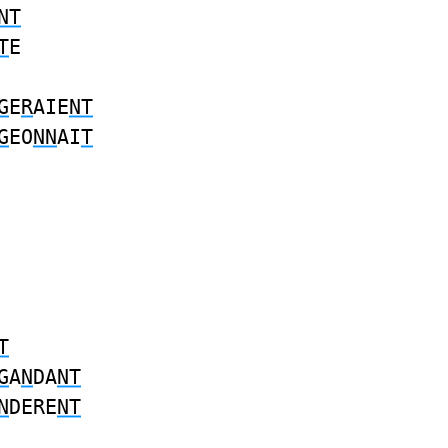
NT
T
E
G
E
R
AIE
NT
G
EO
NN
AI
T
T
G
A
N
DA
NT
N
DERE
NT