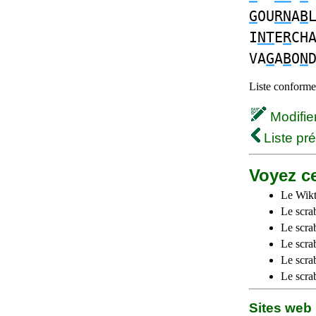
G
OU
RN
A
B
I
NT
E
R
CH
VA
G
A
B
O
N
Liste conforme 
Modifier 
Liste pr
Voyez ce
Le Wikt
Le scra
Le scra
Le scrab
Le scra
Le scra
Sites we