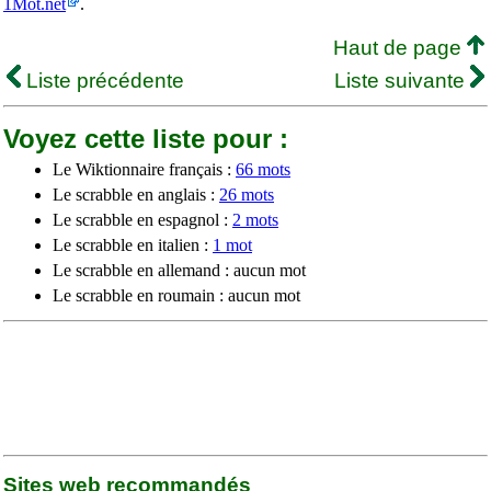
1Mot.net
.
Haut de page
Liste précédente
Liste suivante
Voyez cette liste pour :
Le Wiktionnaire français :
66 mots
Le scrabble en anglais :
26 mots
Le scrabble en espagnol :
2 mots
Le scrabble en italien :
1 mot
Le scrabble en allemand : aucun mot
Le scrabble en roumain : aucun mot
Sites web recommandés