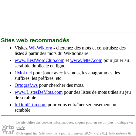
Sites web recommandés
Visitez
WikWik.org
- cherchez des mots et construisez des
listes à partir des mots du Wiktionnaire.
www.BestWordClub.com
et
www.Jette7.com
pour jouer au
scrabble duplicate en ligne.
1Mot.net
pour jouer avec les mots, les anagrammes, les
suffixes, les préfixes, etc.
Ortograf.ws
pour chercher des mots.
www.ListesDeMots.com
pour des listes de mots utiles au jeu
de scrabble.
fr.DupliTop.com
pour vous entraîner sérieusement au
scrabble.
Ce site utilise des cookies informatiques, cliquez pour en
savoir plus
. Politique
vie
privée
.
© Ortograf Inc. Site web mis à jour le 1 janvier 2024 (v-2.2.0
z
).
Informations &