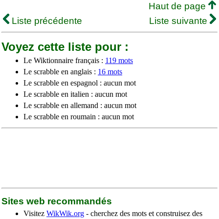
Haut de page
Liste précédente
Liste suivante
Voyez cette liste pour :
Le Wiktionnaire français :
119 mots
Le scrabble en anglais :
16 mots
Le scrabble en espagnol : aucun mot
Le scrabble en italien : aucun mot
Le scrabble en allemand : aucun mot
Le scrabble en roumain : aucun mot
Sites web recommandés
Visitez
WikWik.org
- cherchez des mots et construisez des