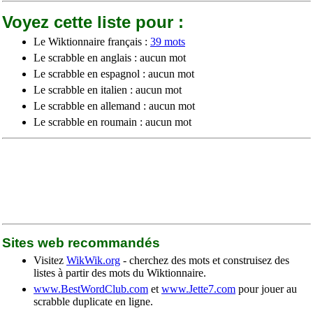
Voyez cette liste pour :
Le Wiktionnaire français :
39 mots
Le scrabble en anglais : aucun mot
Le scrabble en espagnol : aucun mot
Le scrabble en italien : aucun mot
Le scrabble en allemand : aucun mot
Le scrabble en roumain : aucun mot
Sites web recommandés
Visitez
WikWik.org
- cherchez des mots et construisez des
listes à partir des mots du Wiktionnaire.
www.BestWordClub.com
et
www.Jette7.com
pour jouer au
scrabble duplicate en ligne.