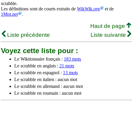
scrabble.
Les définitions sont de courts extraits de
WikWik.org
et de
1Mot.net
.
Haut de page
Liste précédente
Liste suivante
Voyez cette liste pour :
Le Wiktionnaire français :
183 mots
Le scrabble en anglais :
21 mots
Le scrabble en espagnol :
13 mots
Le scrabble en italien : aucun mot
Le scrabble en allemand : aucun mot
Le scrabble en roumain : aucun mot